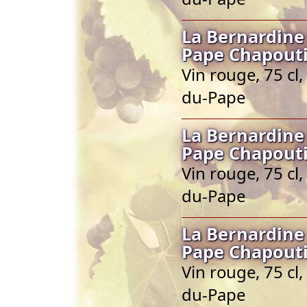
La Bernardine
Pape Chapout
Vin rouge, 75 cl
du-Pape
La Bernardine
Pape Chapout
Vin rouge, 75 cl
du-Pape
La Bernardine
Pape Chapout
Vin rouge, 75 cl
du-Pape