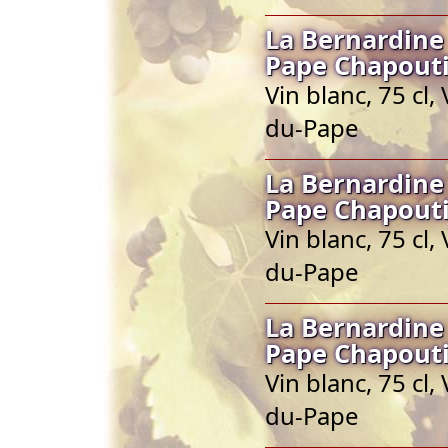
La Bernardine
Pape Chapout
Vin blanc, 75 cl
du-Pape
La Bernardine
Pape Chapout
Vin blanc, 75 cl
du-Pape
La Bernardine
Pape Chapout
Vin blanc, 75 cl
du-Pape