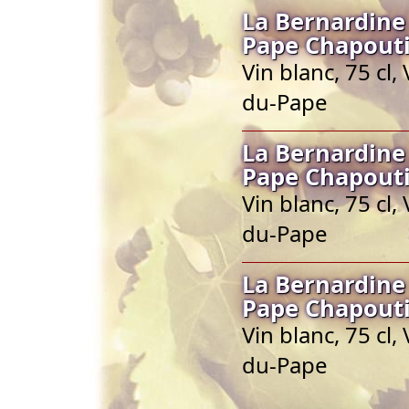
La Bernardine
Pape Chapout
Vin blanc, 75 cl
du-Pape
La Bernardine
Pape Chapout
Vin blanc, 75 cl
du-Pape
La Bernardine
Pape Chapout
Vin blanc, 75 cl
du-Pape