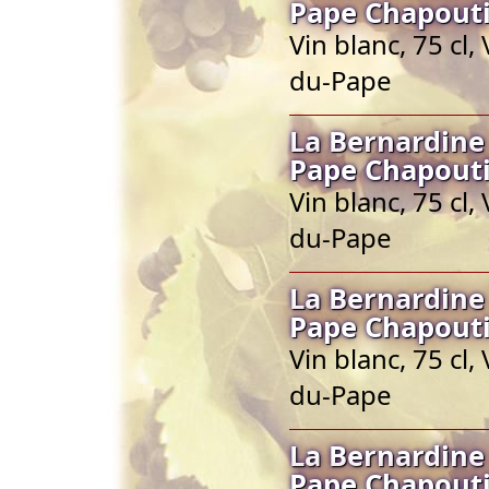
Pape Chapout
Vin blanc, 75 cl
du-Pape
La Bernardine
Pape Chapout
Vin blanc, 75 cl
du-Pape
La Bernardine
Pape Chapout
Vin blanc, 75 cl
du-Pape
La Bernardine
Pape Chapout