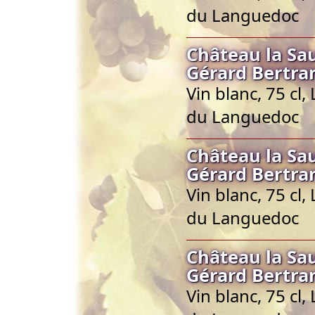
du Languedoc
Château la Sa
Gérard Bertra
Vin blanc, 75 cl
du Languedoc
Château la Sa
Gérard Bertra
Vin blanc, 75 cl
du Languedoc
Château la Sa
Gérard Bertra
Vin blanc, 75 cl