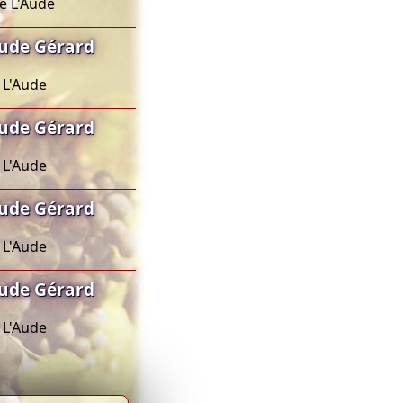
de L'Aude
Aude Gérard
 L'Aude
Aude Gérard
 L'Aude
Aude Gérard
 L'Aude
Aude Gérard
 L'Aude