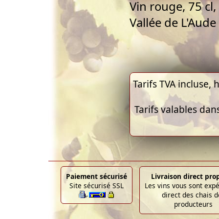
Vin rouge, 75 cl
Vallée de L'Aude
Tarifs TVA incluse, h
Tarifs valables dan
Paiement sécurisé
Livraison direct pro
Site sécurisé SSL
Les vins vous sont exp
direct des chais d
producteurs