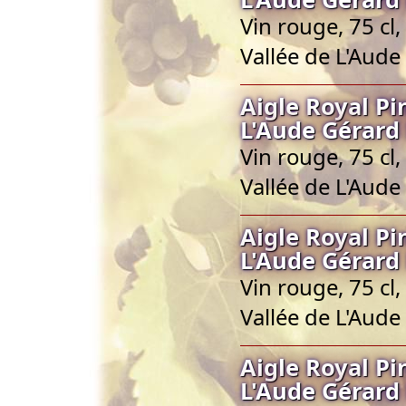
Vin rouge, 75 cl
Vallée de L'Aude
Aigle Royal Pi
L'Aude Gérard
Vin rouge, 75 cl
Vallée de L'Aude
Aigle Royal Pi
L'Aude Gérard
Vin rouge, 75 cl
Vallée de L'Aude
Aigle Royal Pi
L'Aude Gérard