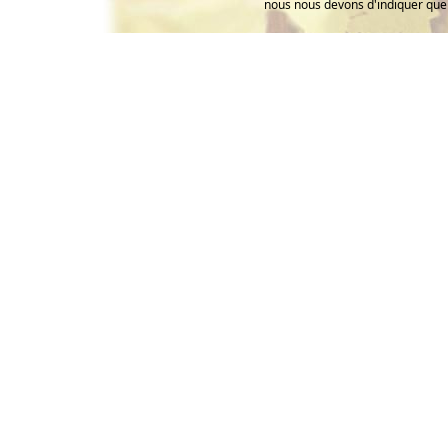
nous nous devons d'indiquer que 