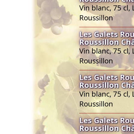
Vin blanc, 75 cl
Roussillon
Les Galets Ro
Roussillon Ch
Vin blanc, 75 cl
Roussillon
Les Galets Ro
Roussillon Ch
Vin blanc, 75 cl
Roussillon
Les Galets Ro
Roussillon Ch