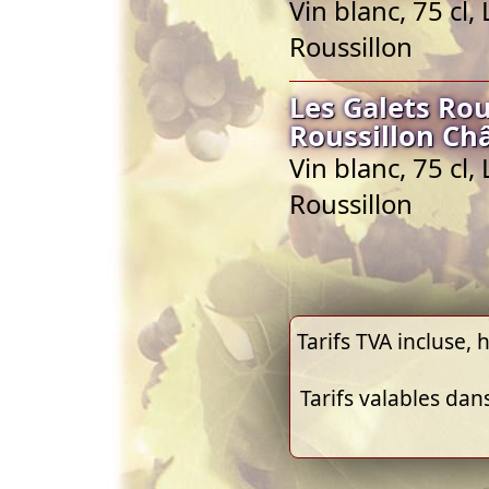
Vin blanc, 75 cl
Roussillon
Les Galets Ro
Roussillon Ch
Vin blanc, 75 cl
Roussillon
Tarifs TVA incluse, h
Tarifs valables dan