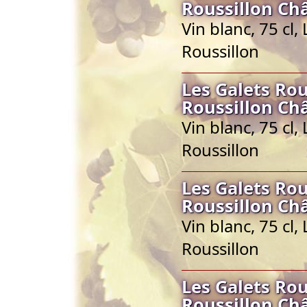
Roussillon Ch
Vin blanc, 75 cl
Roussillon
Les Galets Ro
Roussillon Ch
Vin blanc, 75 cl
Roussillon
Les Galets Ro
Roussillon Ch
Vin blanc, 75 cl
Roussillon
Les Galets Ro
Roussillon Ch