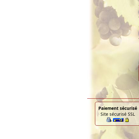
Paiement sécurisé
Site sécurisé SSL