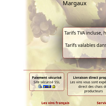
Margaux
Tarifs TVA incluse, h
Tarifs valables dan
Paiement sécurisé
Livraison direct pro
Site sécurisé SSL
Les vins vous sont exp
direct des chais d
producteurs
Les vins français
Servi