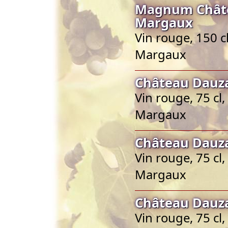
Magnum Châte
Margaux
Vin rouge, 150 c
Margaux
Château Dauz
Vin rouge, 75 cl
Margaux
Château Dauz
Vin rouge, 75 cl
Margaux
Château Dauz
Vin rouge, 75 cl