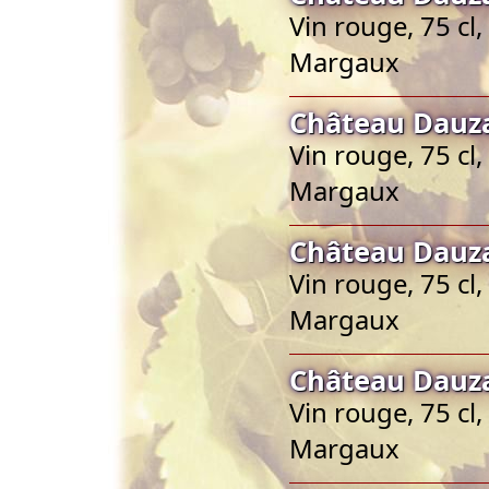
Vin rouge, 75 cl
Margaux
Château Dauz
Vin rouge, 75 cl
Margaux
Château Dauz
Vin rouge, 75 cl
Margaux
Château Dauz
Vin rouge, 75 cl
Margaux