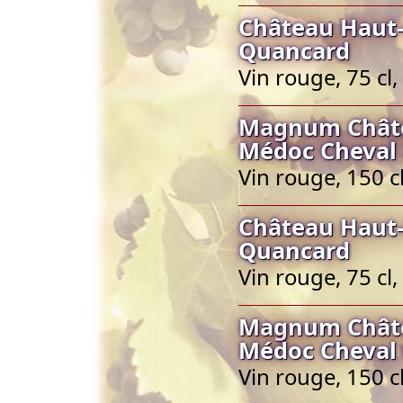
Château Haut-
Quancard
Vin rouge, 75 c
Magnum Châte
Médoc Cheval
Vin rouge, 150 
Château Haut-
Quancard
Vin rouge, 75 c
Magnum Châte
Médoc Cheval
Vin rouge, 150 