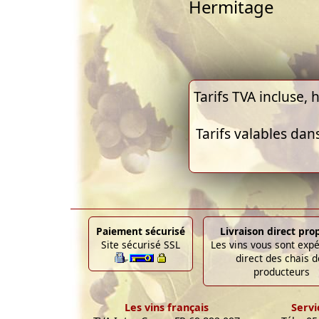
Hermitage
Tarifs TVA incluse, h
Tarifs valables dan
Paiement sécurisé
Livraison direct pro
Site sécurisé SSL
Les vins vous sont exp
direct des chais d
producteurs
Les vins français
Servi