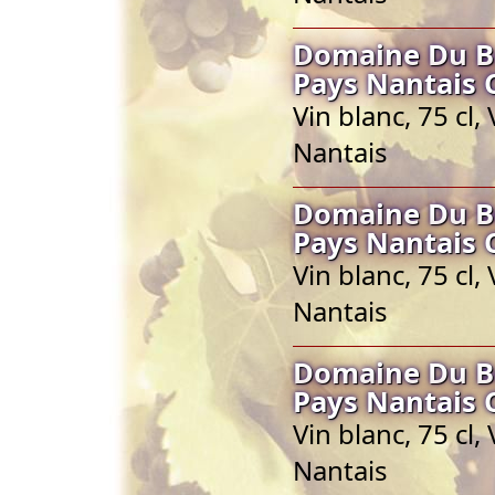
Domaine Du Bo
Pays Nantais 
Vin blanc, 75 cl,
Nantais
Domaine Du Bo
Pays Nantais 
Vin blanc, 75 cl,
Nantais
Domaine Du Bo
Pays Nantais 
Vin blanc, 75 cl,
Nantais