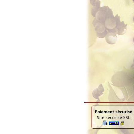
Paiement sécurisé
Site sécurisé SSL