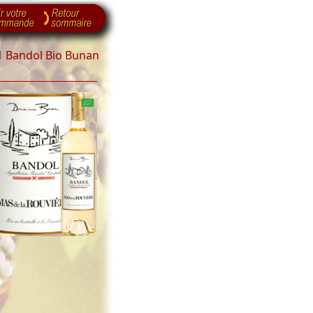
1 Bandol Bio Bunan