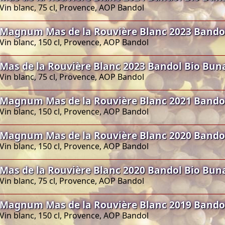
Vin blanc, 75 cl, Provence, AOP Bandol
Magnum Mas de la Rouvière Blanc 2023 Bando
Vin blanc, 150 cl, Provence, AOP Bandol
Mas de la Rouvière Blanc 2023 Bandol Bio Bun
Vin blanc, 75 cl, Provence, AOP Bandol
Magnum Mas de la Rouvière Blanc 2021 Bando
Vin blanc, 150 cl, Provence, AOP Bandol
Magnum Mas de la Rouvière Blanc 2020 Bando
Vin blanc, 150 cl, Provence, AOP Bandol
Mas de la Rouvière Blanc 2020 Bandol Bio Bun
Vin blanc, 75 cl, Provence, AOP Bandol
Magnum Mas de la Rouvière Blanc 2019 Bando
Vin blanc, 150 cl, Provence, AOP Bandol