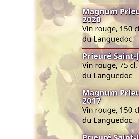
Magnum Prieur
2020
Vin rouge, 150 
du Languedoc
Prieuré Saint
Vin rouge, 75 c
du Languedoc
Magnum Prieur
2017
Vin rouge, 150 
du Languedoc
Prieuré Saint