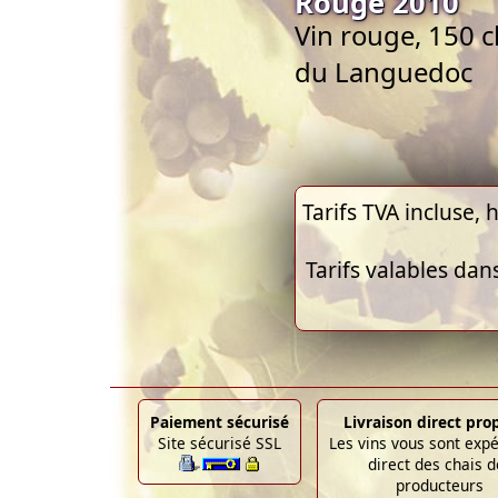
Rouge 2010
Vin rouge, 150 
du Languedoc
Tarifs TVA incluse, h
Tarifs valables dan
Paiement sécurisé
Livraison direct pro
Site sécurisé SSL
Les vins vous sont exp
direct des chais d
producteurs