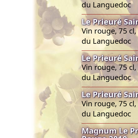
du Languedoc
Le Prieuré Sa
Vin rouge, 75 c
du Languedoc
Le Prieuré Sa
Vin rouge, 75 c
du Languedoc
Le Prieuré Sa
Vin rouge, 75 c
du Languedoc
Magnum Le Pri