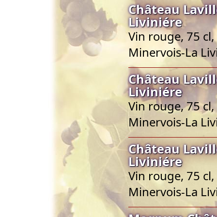
Château Lavil
Liviniére
Vin rouge, 75 cl
Minervois-La Liv
Château Lavil
Liviniére
Vin rouge, 75 cl
Minervois-La Liv
Château Lavil
Liviniére
Vin rouge, 75 cl
Minervois-La Liv