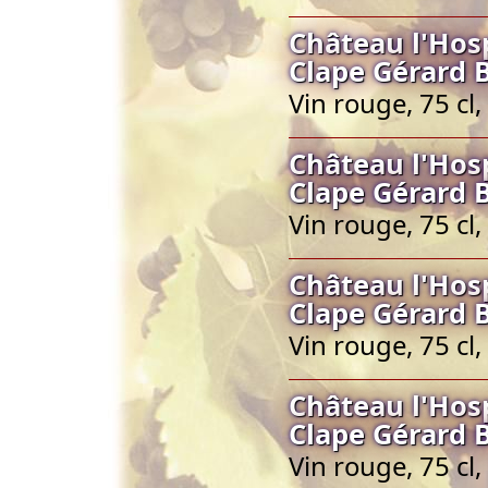
Château l'Hos
Clape Gérard 
Vin rouge, 75 cl
Château l'Hos
Clape Gérard 
Vin rouge, 75 cl
Château l'Hos
Clape Gérard 
Vin rouge, 75 cl
Château l'Hos
Clape Gérard 
Vin rouge, 75 cl