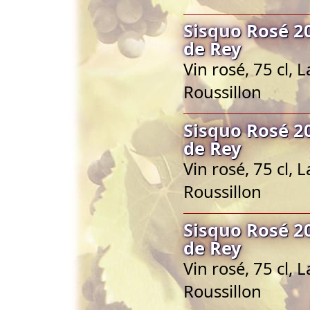
Sisquo Rosé 2
de Rey
Vin rosé, 75 cl,
Roussillon
Sisquo Rosé 2
de Rey
Vin rosé, 75 cl,
Roussillon
Sisquo Rosé 2
de Rey
Vin rosé, 75 cl,
Roussillon