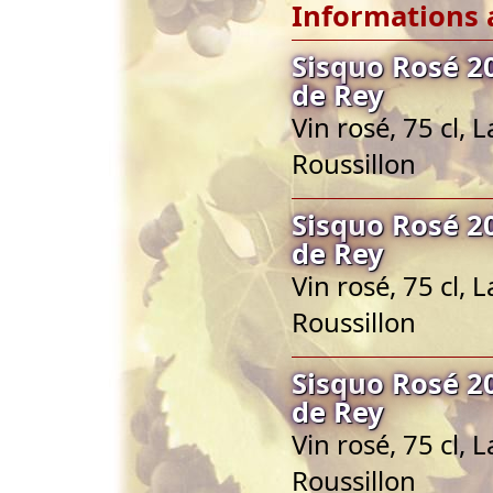
Informations 
Sisquo Rosé 2
de Rey
Vin rosé, 75 cl,
Roussillon
Sisquo Rosé 2
de Rey
Vin rosé, 75 cl,
Roussillon
Sisquo Rosé 2
de Rey
Vin rosé, 75 cl,
Roussillon