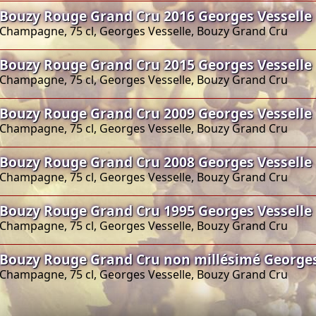
Bouzy Rouge Grand Cru 2016 Georges Vesselle
Champagne, 75 cl, Georges Vesselle, Bouzy Grand Cru
Bouzy Rouge Grand Cru 2015 Georges Vesselle
Champagne, 75 cl, Georges Vesselle, Bouzy Grand Cru
Bouzy Rouge Grand Cru 2009 Georges Vesselle
Champagne, 75 cl, Georges Vesselle, Bouzy Grand Cru
Bouzy Rouge Grand Cru 2008 Georges Vesselle
Champagne, 75 cl, Georges Vesselle, Bouzy Grand Cru
Bouzy Rouge Grand Cru 1995 Georges Vesselle
Champagne, 75 cl, Georges Vesselle, Bouzy Grand Cru
Bouzy Rouge Grand Cru non millésimé Georges
Champagne, 75 cl, Georges Vesselle, Bouzy Grand Cru