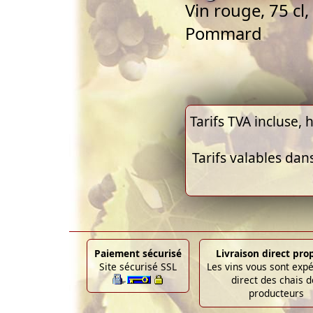
Vin rouge, 75 c
Pommard
Tarifs TVA incluse, h
Tarifs valables dan
Paiement sécurisé
Livraison direct pro
Site sécurisé SSL
Les vins vous sont exp
direct des chais d
producteurs