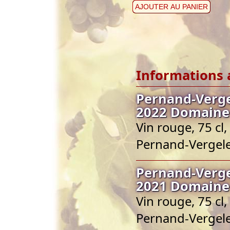
AJOUTER AU PANIER
Informations 
Pernand-Vergel
2022 Domaine
Vin rouge, 75 c
Pernand-Vergel
Pernand-Vergel
2021 Domaine
Vin rouge, 75 c
Pernand-Vergel