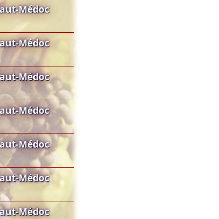
Haut-Médoc
Haut-Médoc
Haut-Médoc
Haut-Médoc
Haut-Médoc
Haut-Médoc
Haut-Médoc