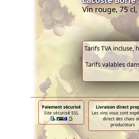
Vin rouge, 75 cl
Tarifs TVA incluse, h
Tarifs valables dan
Paiement sécurisé
Livraison direct pro
Site sécurisé SSL
Les vins vous sont exp
direct des chais d
producteurs