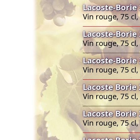
Lacoste-Borie 
Vin rouge, 75 cl
Lacoste-Borie 
Vin rouge, 75 cl
Lacoste-Borie 
Vin rouge, 75 cl
Lacoste Borie 
Vin rouge, 75 cl
Lacoste Borie 
Vin rouge, 75 cl
Lacoste Borie 