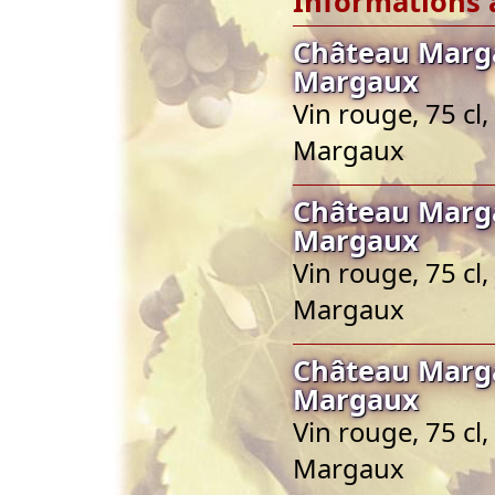
Informations 
Château Marga
Margaux
Vin rouge, 75 cl
Margaux
Château Marga
Margaux
Vin rouge, 75 cl
Margaux
Château Marga
Margaux
Vin rouge, 75 cl
Margaux