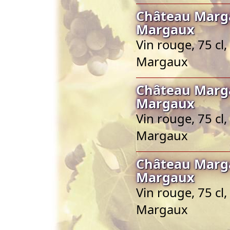
Château Marga
Margaux
Vin rouge, 75 cl
Margaux
Château Marga
Margaux
Vin rouge, 75 cl
Margaux
Château Marga
Margaux
Vin rouge, 75 cl
Margaux