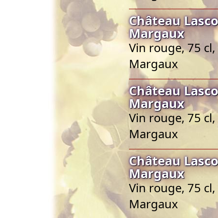
Château Lasc
Margaux
Vin rouge, 75 cl
Margaux
Château Lasc
Margaux
Vin rouge, 75 cl
Margaux
Château Lasc
Margaux
Vin rouge, 75 cl
Margaux