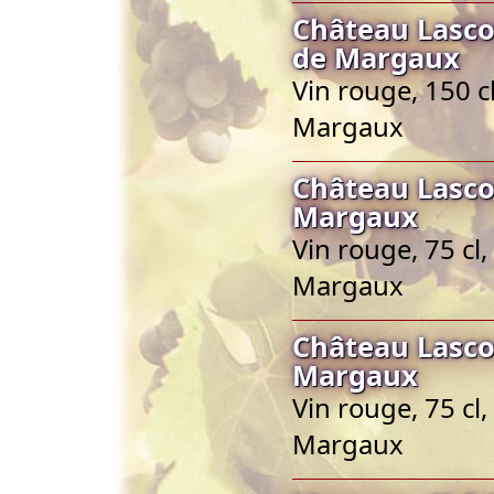
Château Lasc
de Margaux
Vin rouge, 150 c
Margaux
Château Lasc
Margaux
Vin rouge, 75 cl
Margaux
Château Lasc
Margaux
Vin rouge, 75 cl
Margaux