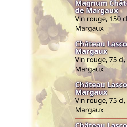
Magnum Châte
de Margaux
Vin rouge, 150 c
Margaux
Château Lasc
Margaux
Vin rouge, 75 cl
Margaux
Château Lasc
Margaux
Vin rouge, 75 cl
Margaux
Château Lasc