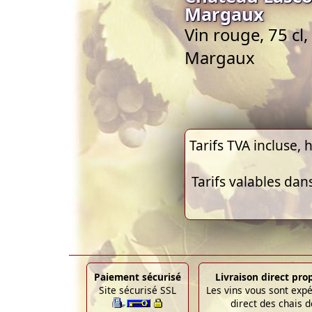
Margaux
Vin rouge, 75 cl
Margaux
Tarifs TVA incluse, h
Tarifs valables dan
Paiement sécurisé
Livraison direct pro
Site sécurisé SSL
Les vins vous sont exp
direct des chais d