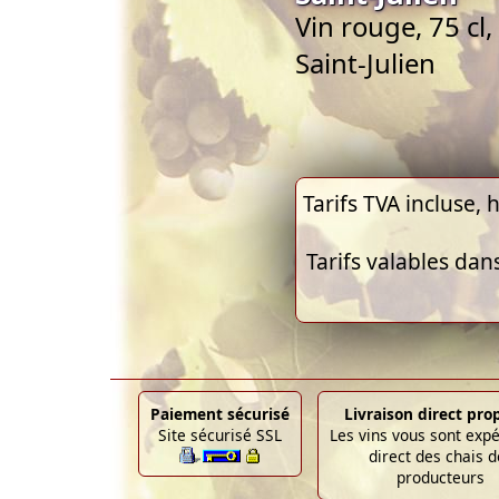
Vin rouge, 75 cl
Saint-Julien
Tarifs TVA incluse, h
Tarifs valables dan
Paiement sécurisé
Livraison direct pro
Site sécurisé SSL
Les vins vous sont exp
direct des chais d
producteurs