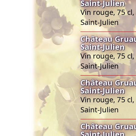
Saint-Julien
Vin rouge, 75 cl
Saint-Julien
Château Gruau
Saint-Julien
Vin rouge, 75 cl
Saint-Julien
Château Gruau
Saint-Julien
Vin rouge, 75 cl
Saint-Julien
Château Gruau
Saint-Julien