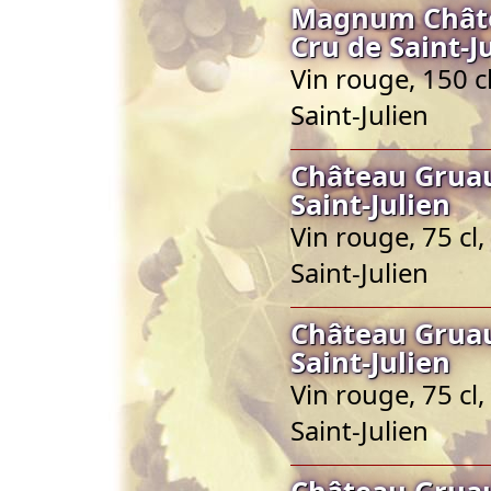
Magnum Châte
Cru de Saint-J
Vin rouge, 150 c
Saint-Julien
Château Gruau
Saint-Julien
Vin rouge, 75 cl
Saint-Julien
Château Gruau
Saint-Julien
Vin rouge, 75 cl
Saint-Julien
Château Gruau