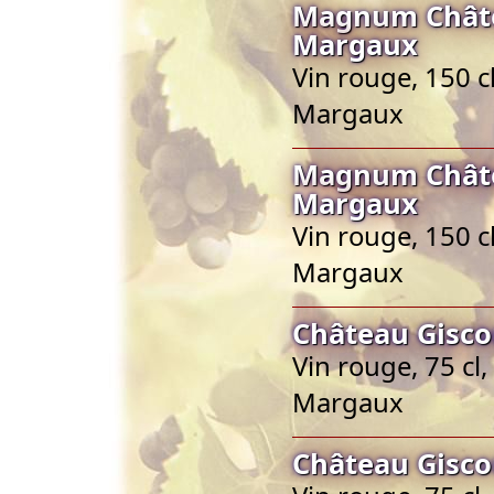
Magnum Châte
Margaux
Vin rouge, 150 c
Margaux
Magnum Châte
Margaux
Vin rouge, 150 c
Margaux
Château Gisco
Vin rouge, 75 cl
Margaux
Château Gisco