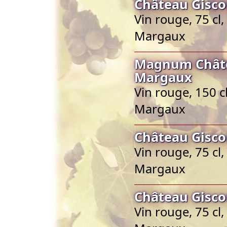
Château Gisco
Vin rouge, 75 cl
Margaux
Magnum Châte
Margaux
Vin rouge, 150 c
Margaux
Château Gisco
Vin rouge, 75 cl
Margaux
Château Gisco
Vin rouge, 75 cl