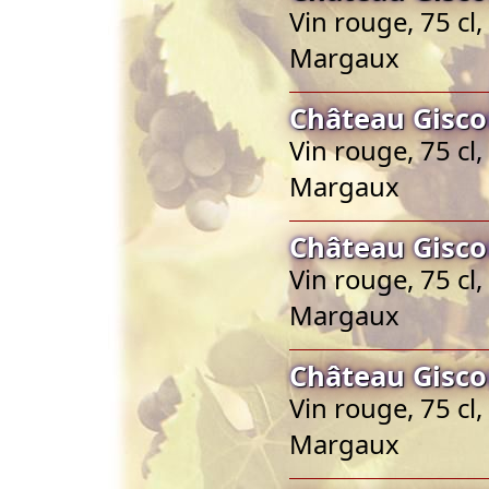
Vin rouge, 75 cl
Margaux
Château Gisco
Vin rouge, 75 cl
Margaux
Château Gisco
Vin rouge, 75 cl
Margaux
Château Gisco
Vin rouge, 75 cl
Margaux