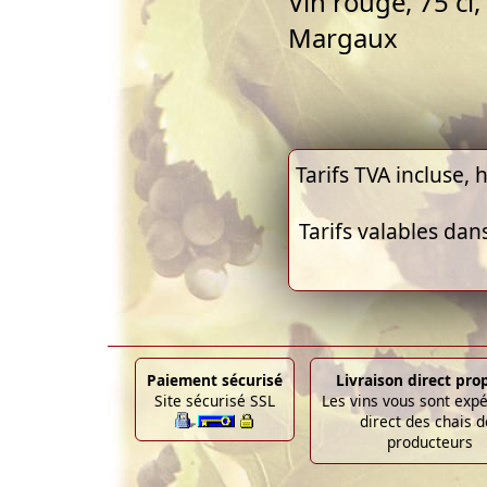
Vin rouge, 75 cl
Margaux
Tarifs TVA incluse, h
Tarifs valables dan
Paiement sécurisé
Livraison direct pro
Site sécurisé SSL
Les vins vous sont exp
direct des chais d
producteurs