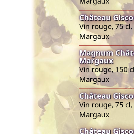
Margaux
Château Gisco
Vin rouge, 75 cl
Margaux
Magnum Châte
Margaux
Vin rouge, 150 c
Margaux
Château Gisco
Vin rouge, 75 cl
Margaux
Château Gisco