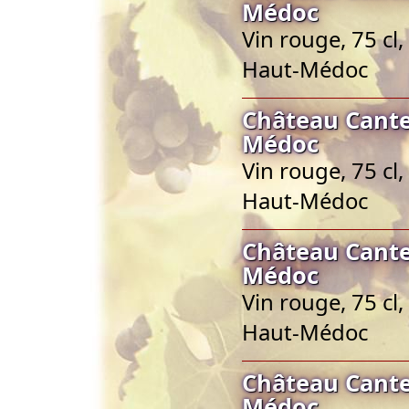
Médoc
Vin rouge, 75 cl
Haut-Médoc
Château Cante
Médoc
Vin rouge, 75 cl
Haut-Médoc
Château Cante
Médoc
Vin rouge, 75 cl
Haut-Médoc
Château Cante
Médoc