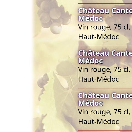
Château Cante
Médoc
Vin rouge, 75 cl
Haut-Médoc
Château Cante
Médoc
Vin rouge, 75 cl
Haut-Médoc
Château Cante
Médoc
Vin rouge, 75 cl
Haut-Médoc