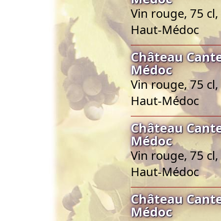
Vin rouge, 75 cl
Haut-Médoc
Château Cante
Médoc
Vin rouge, 75 cl
Haut-Médoc
Château Cante
Médoc
Vin rouge, 75 cl
Haut-Médoc
Château Cante
Médoc