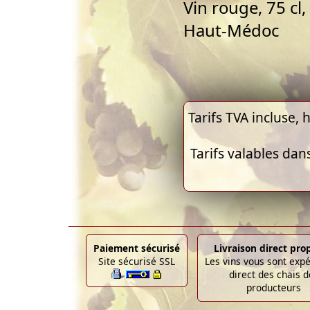
Vin rouge, 75 cl
Haut-Médoc
Tarifs TVA incluse, h
Tarifs valables dan
Paiement sécurisé
Livraison direct pro
Site sécurisé SSL
Les vins vous sont exp
direct des chais d
producteurs