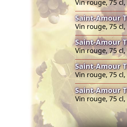
Vin rouge, 75 cl
Saint-Amour T
Vin rouge, 75 cl
Saint-Amour T
Vin rouge, 75 cl
Saint-Amour T
Vin rouge, 75 cl
Saint-Amour T
Vin rouge, 75 cl