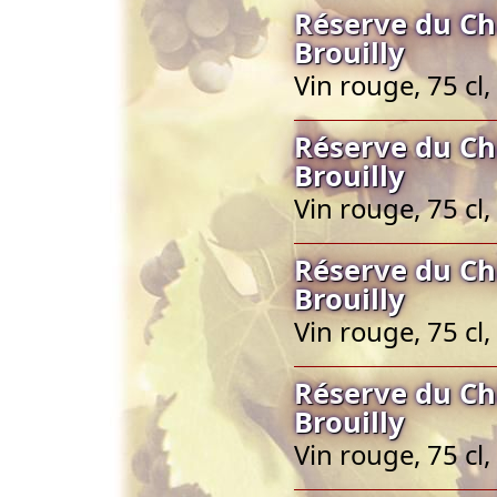
Réserve du Ch
Brouilly
Vin rouge, 75 cl,
Réserve du Ch
Brouilly
Vin rouge, 75 cl,
Réserve du Ch
Brouilly
Vin rouge, 75 cl,
Réserve du Ch
Brouilly
Vin rouge, 75 cl,