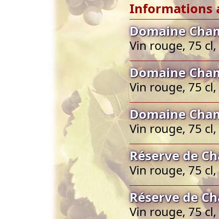
Informations 
Domaine Cham
Vin rouge, 75 cl
Domaine Cham
Vin rouge, 75 cl
Domaine Cham
Vin rouge, 75 cl
Réserve de Ch
Vin rouge, 75 cl
Réserve de Ch
Vin rouge, 75 cl