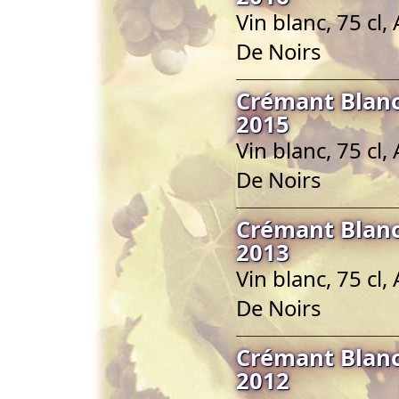
Vin blanc, 75 cl
De Noirs
Crémant Blanc
2015
Vin blanc, 75 cl
De Noirs
Crémant Blanc
2013
Vin blanc, 75 cl
De Noirs
Crémant Blanc
2012