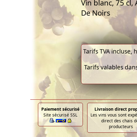
Vin blanc, 75 cl
De Noirs
Tarifs TVA incluse, h
Tarifs valables dan
Paiement sécurisé
Livraison direct pro
Site sécurisé SSL
Les vins vous sont exp
direct des chais d
producteurs